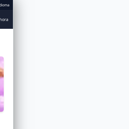
Idioma
ahora