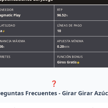
OVEEDOR
RTP
agmatic Play
96.52
%
LATILIDAD
LÍNEAS DE PAGO
ta
10
⚡
NANCIA MÁXIMA
APUESTA MÍNIMA
00
0.20
x
MXN
RRETES
FUNCIÓN BONUS
Giros Gratis
⭐
❓
eguntas Frecuentes - Girar Girar Azú