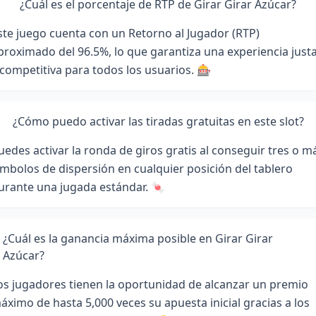
¿Cuál es el porcentaje de RTP de Girar Girar Azúcar?
ste juego cuenta con un Retorno al Jugador (RTP)
proximado del 96.5%, lo que garantiza una experiencia just
 competitiva para todos los usuarios. 🎰
¿Cómo puedo activar las tiradas gratuitas en este slot?
uedes activar la ronda de giros gratis al conseguir tres o m
ímbolos de dispersión en cualquier posición del tablero
urante una jugada estándar. 🍬
¿Cuál es la ganancia máxima posible en Girar Girar
Azúcar?
os jugadores tienen la oportunidad de alcanzar un premio
áximo de hasta 5,000 veces su apuesta inicial gracias a los