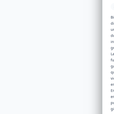
B
d
u
d
i
g
L
f
g
q
v
e
E
e
p
g