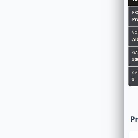
PR
Pr
VO
Al
GA
50
CA
5
Pr