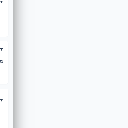
▼
a
▼
ás
▼