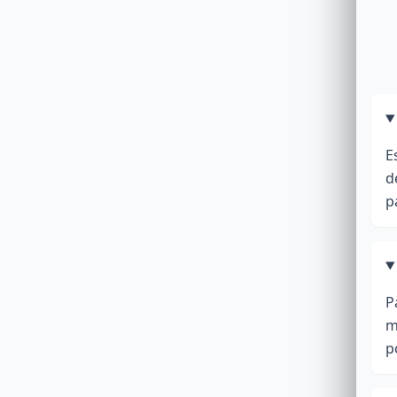
E
d
p
P
m
p