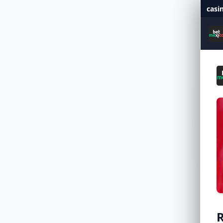
casi
R