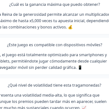
¿Cuál es la ganancia máxima que puedo obtener?
a Reina de la generosidad permite alcanzar un multiplicado
áximo de hasta x5,000 veces tu apuesta inicial, dependien
e las combinaciones y bonos activos. 💰
¿Este juego es compatible con dispositivos móviles?
í, el juego está totalmente optimizado para smartphones y
ablets, permitiéndote jugar cómodamente desde cualquier
avegador móvil sin perder calidad gráfica. 📱
¿Qué nivel de volatilidad tiene esta tragamonedas?
resenta una volatilidad media-alta, lo que significa que
unque los premios pueden tardar más en aparecer, suelen
er mucho más sustanciales cuando ocurren. 📈