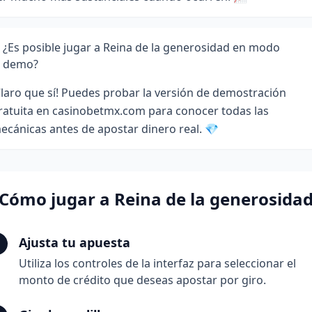
¿Es posible jugar a Reina de la generosidad en modo
demo?
Claro que sí! Puedes probar la versión de demostración
ratuita en casinobetmx.com para conocer todas las
ecánicas antes de apostar dinero real. 💎
Cómo jugar a Reina de la generosida
Ajusta tu apuesta
Utiliza los controles de la interfaz para seleccionar el
monto de crédito que deseas apostar por giro.