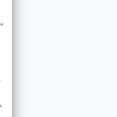
ia
o
a,